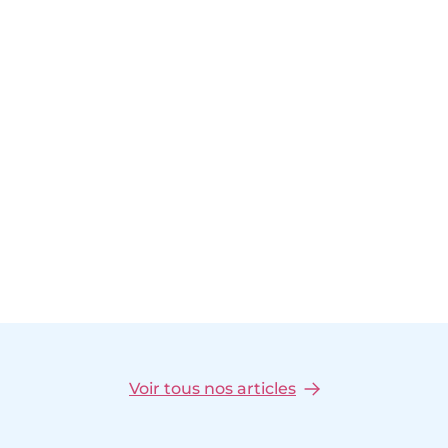
Voir tous nos articles