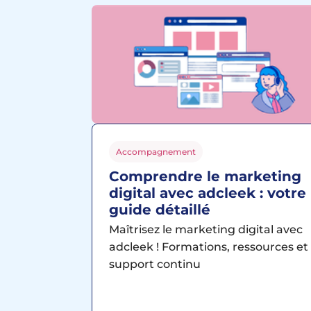
Accompagnement
Comprendre le marketing
digital avec adcleek : votre
guide détaillé
Maîtrisez le marketing digital avec
adcleek ! Formations, ressources et
support continu