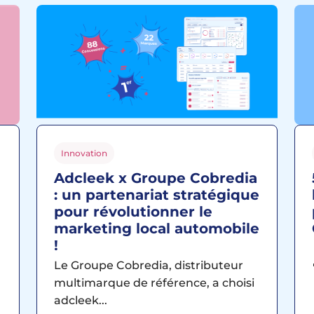
Innovation
Adcleek x Groupe Cobredia
: un partenariat stratégique
pour révolutionner le
marketing local automobile
!
Le Groupe Cobredia, distributeur
multimarque de référence, a choisi
adcleek...