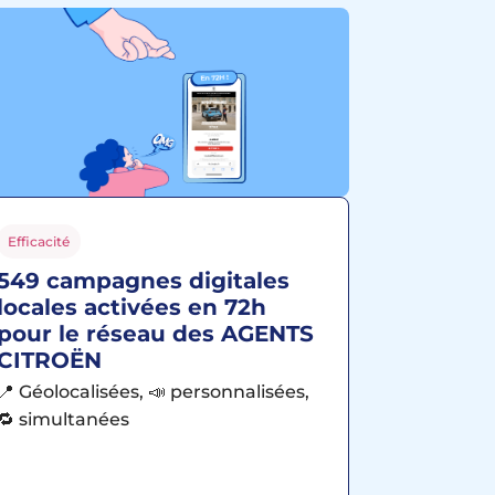
Efficacité
549 campagnes digitales
locales activées en 72h
pour le réseau des AGENTS
CITROËN
📍 Géolocalisées, 📣 personnalisées,
🔁 simultanées